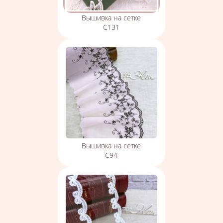
Вышивка на сетке
С131
Вышивка на сетке
С94