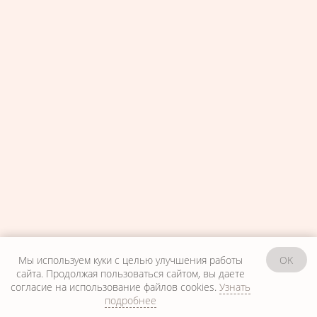
Мы используем куки с целью улучшения работы
OK
сайта. Продолжая пользоваться сайтом, вы даете
согласие на использование файлов cookies.
Узнать
подробнее