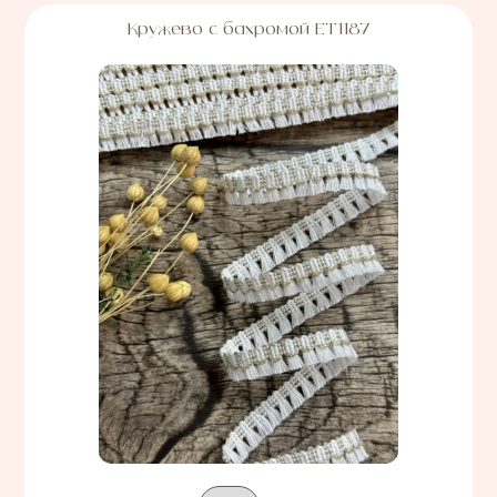
Кружево с бахромой ЕТ1187
Подобрать вариант