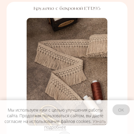
Кружево с бахромой ЕТ1293
Мы используем куки с целью улучшения работы
OK
сайта. Продолжая пользоваться сайтом, вы даете
согласие на использование файлов cookies.
Узнать
подробнее
Подобрать вариант