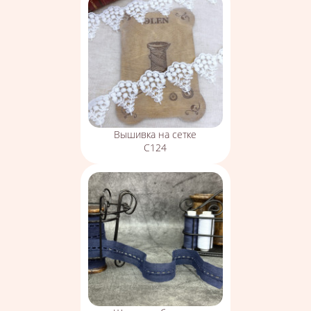
Вышивка на сетке
С124