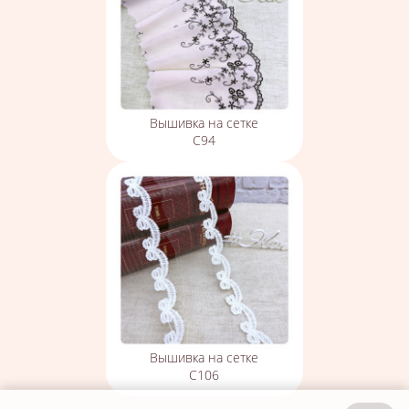
Вышивка на сетке
С94
Вышивка на сетке
С106