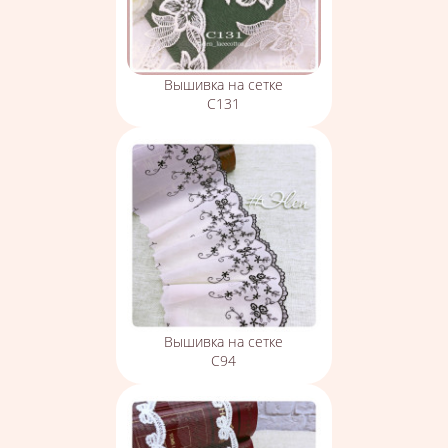
Вышивка на сетке
С131
Вышивка на сетке
С94