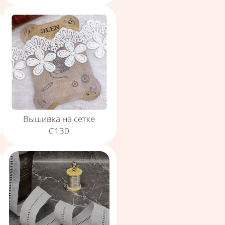
Вышивка на сетке
С130