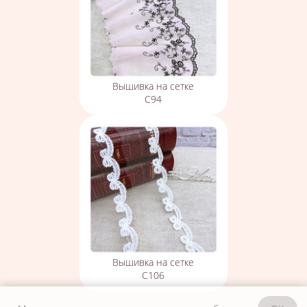
Вышивка на сетке
С94
Вышивка на сетке
С106