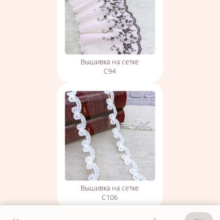
Вышивка на сетке
С94
Вышивка на сетке
С106