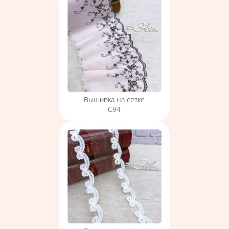
Вышивка на сетке
С94