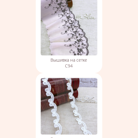
Вышивка на сетке
С94