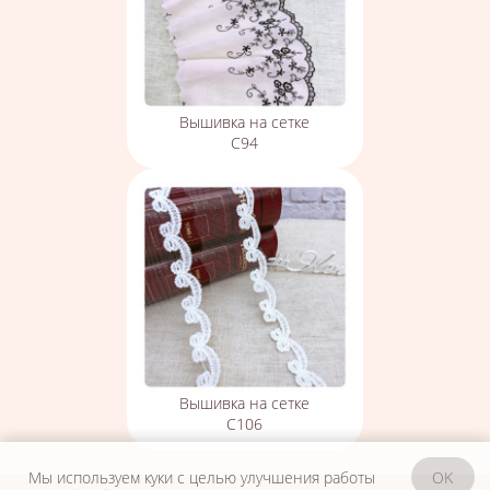
Вышивка на сетке
С94
Вышивка на сетке
С106
Мы используем куки с целью улучшения работы
OK