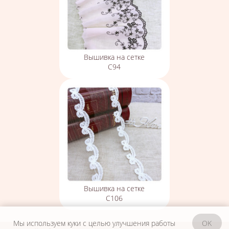
Вышивка на сетке
С94
Вышивка на сетке
С106
Мы используем куки с целью улучшения работы
OK