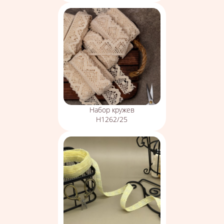
Набор кружев
Н1262/25