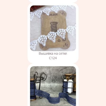
Вышивка на сетке
С124