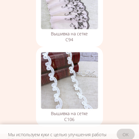
Вышивка на сетке
С94
Вышивка на сетке
С106
Мы используем куки с целью улучшения работы
OK