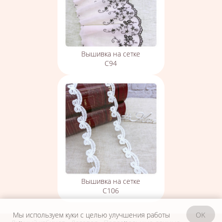
Вышивка на сетке
С94
Вышивка на сетке
С106
Мы используем куки с целью улучшения работы
OK