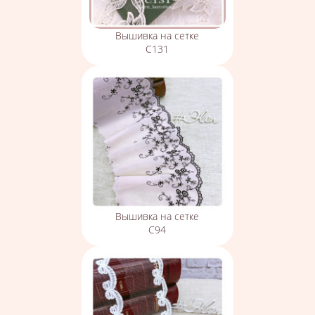
Вышивка на сетке
С131
Вышивка на сетке
С94