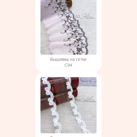
Вышивка на сетке
С94