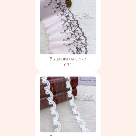
Вышивка на сетке
С94