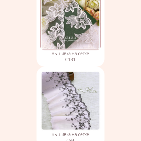
Вышивка на сетке
С131
Вышивка на сетке
С94