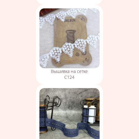
Вышивка на сетке
С124