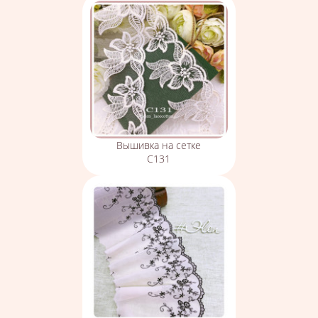
Вышивка на сетке
С131