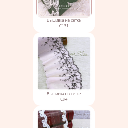
Вышивка на сетке
С131
Вышивка на сетке
С94