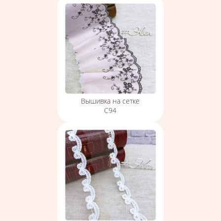
Вышивка на сетке
С94