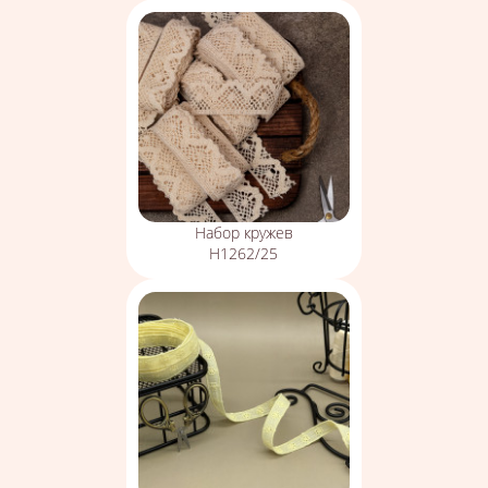
Набор кружев
Н1262/25