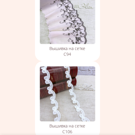
Вышивка на сетке
С94
Вышивка на сетке
С106