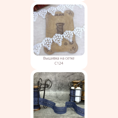
Вышивка на сетке
С124