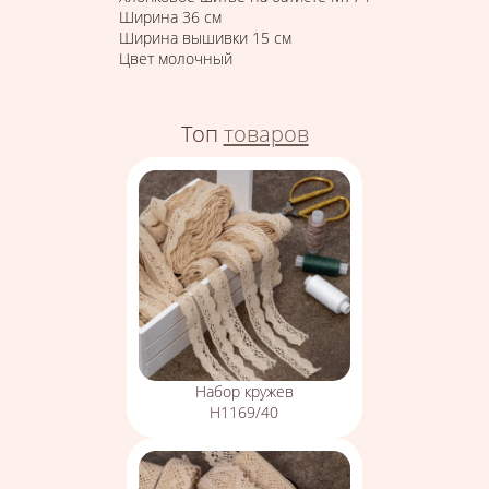
Ширина 36 см
Ширина вышивки 15 см
Цвет молочный
Топ
товаров
Набор кружев
Н1169/40