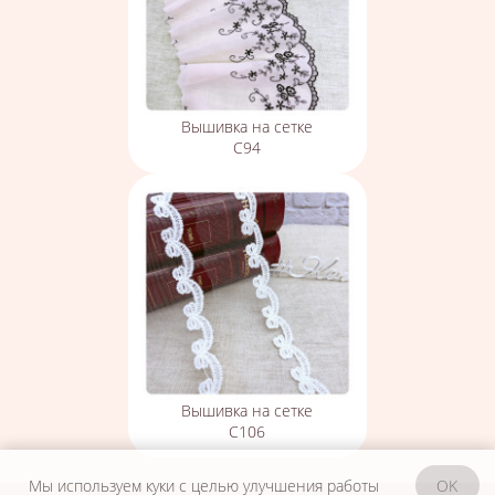
Вышивка на сетке
С94
Вышивка на сетке
С106
Мы используем куки с целью улучшения работы
OK