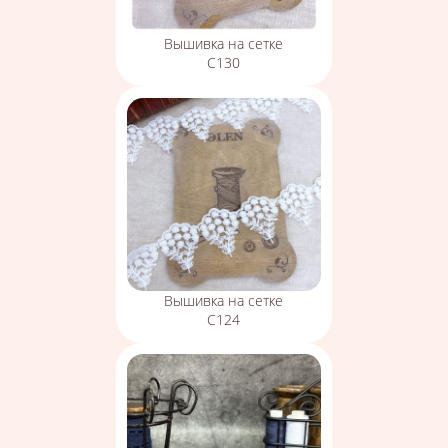
Вышивка на сетке
С130
Вышивка на сетке
С124