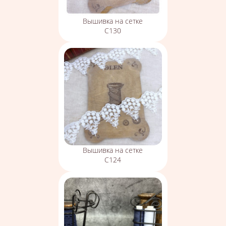
Вышивка на сетке
С130
Вышивка на сетке
С124