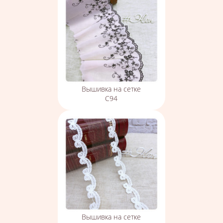
Вышивка на сетке
С94
Вышивка на сетке