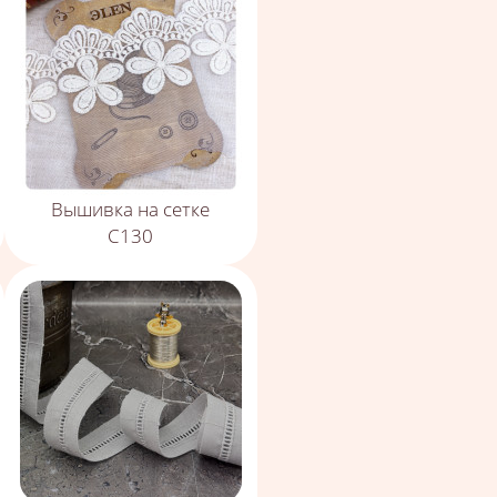
Вышивка на сетке
С130