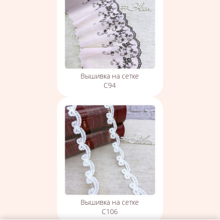
Вышивка на сетке
С94
Вышивка на сетке
С106