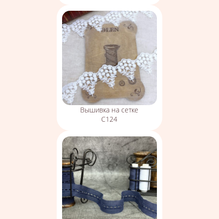
Вышивка на сетке
С124