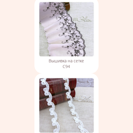
Вышивка на сетке
С94