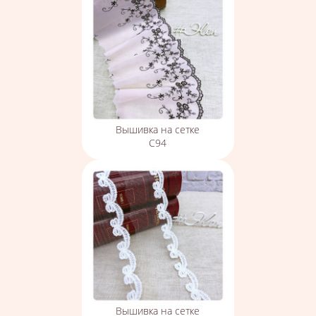
Вышивка на сетке
С94
Вышивка на сетке