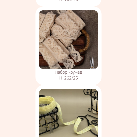
Набор кружев
Н1262/25