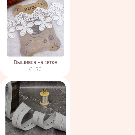
Вышивка на сетке
С130