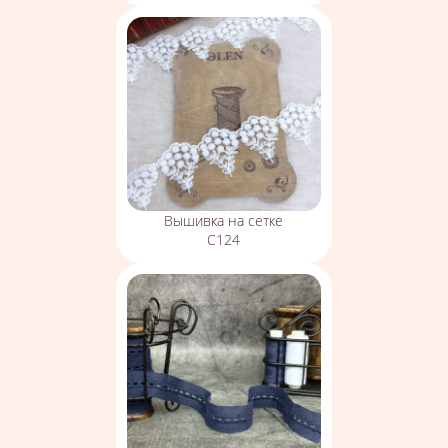
Вышивка на сетке
С124