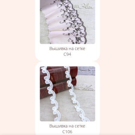
Вышивка на сетке
С94
Вышивка на сетке
С106