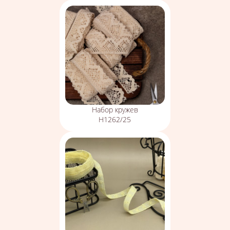
Набор кружев
Н1262/25