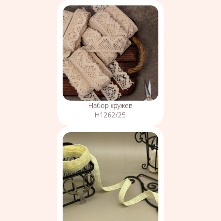
Набор кружев
Н1262/25