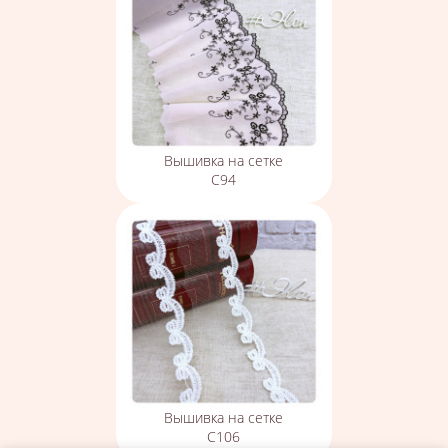
Вышивка на сетке
С94
Вышивка на сетке
С106