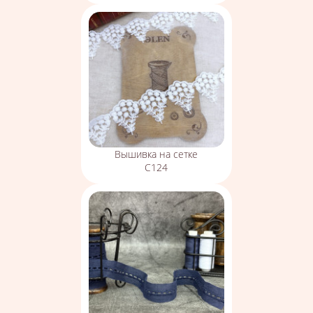
Вышивка на сетке
С124