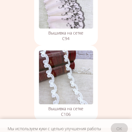
Вышивка на сетке
С94
Вышивка на сетке
С106
Мы используем куки с целью улучшения работы
OK