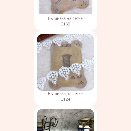
Вышивка на сетке
С130
Вышивка на сетке
С124