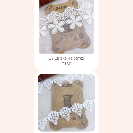
Вышивка на сетке
С130