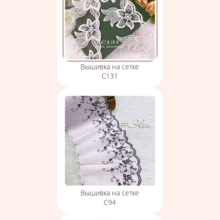
Вышивка на сетке
С131
Вышивка на сетке
С94