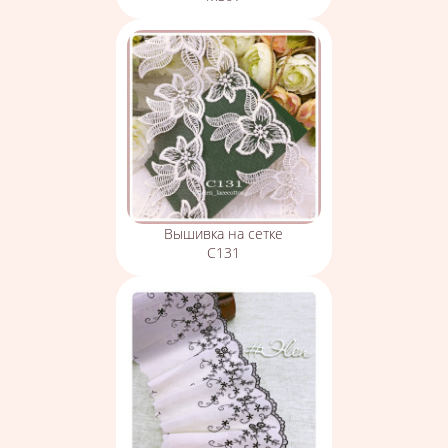
Вышивка на сетке
С131