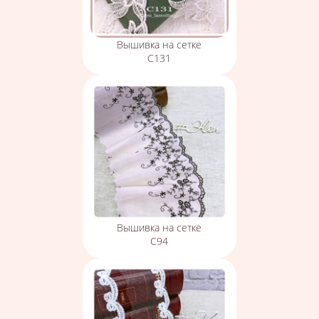
Вышивка на сетке
С131
Вышивка на сетке
С94