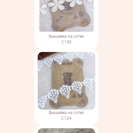
Вышивка на сетке
С130
Вышивка на сетке
С124