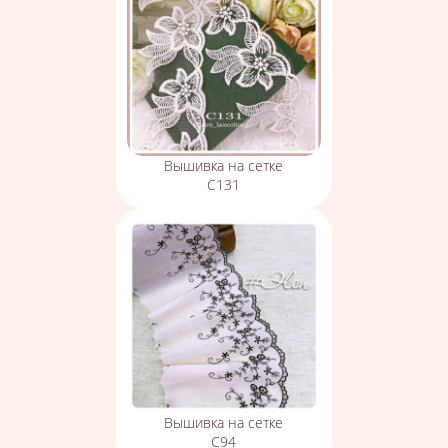
Вышивка на сетке
С131
Вышивка на сетке
С94