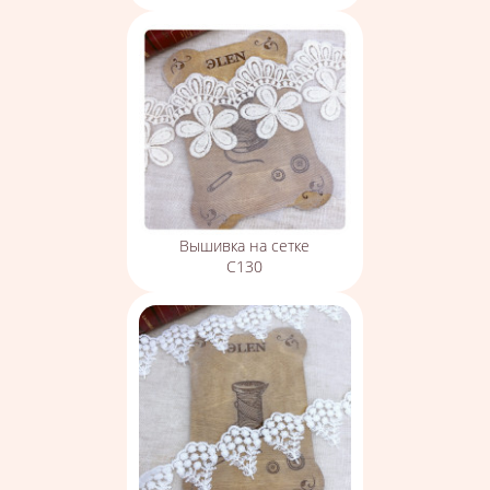
Вышивка на сетке
С130