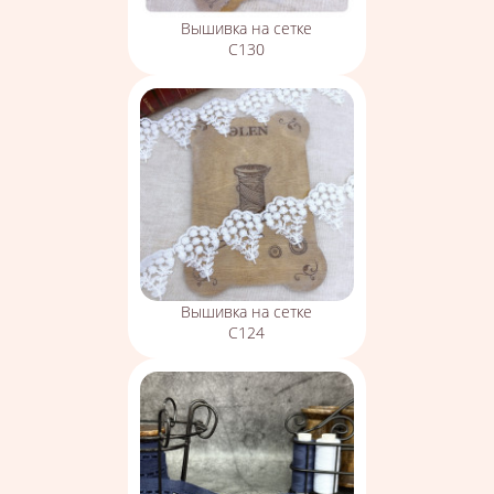
Вышивка на сетке
С130
Вышивка на сетке
С124