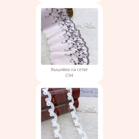
Вышивка на сетке
С94