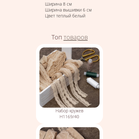
Ширина 8 см
Ширина вышивки 6 см
Цвет теплый белый
Топ
товаров
Набор кружев
Н1169/40