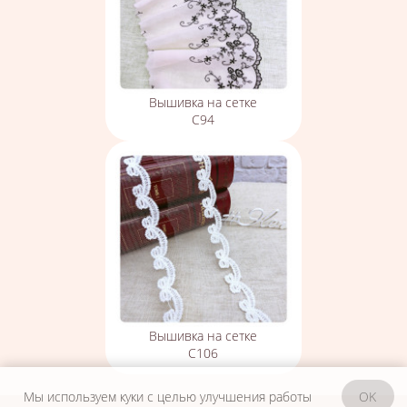
Вышивка на сетке
С94
Вышивка на сетке
С106
Мы используем куки с целью улучшения работы
OK