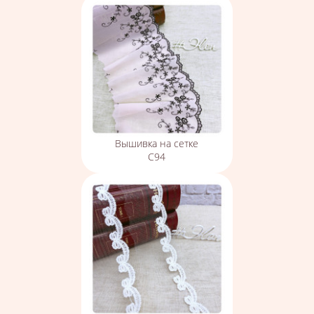
Вышивка на сетке
С94