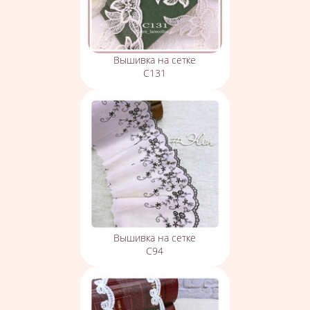
Вышивка на сетке
С131
Вышивка на сетке
С94